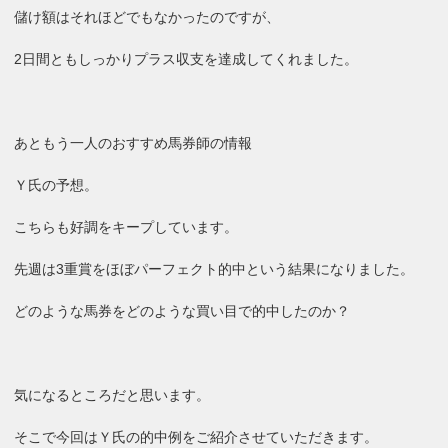
儲け額はそれほどでもなかったのですが、
2日間ともしっかりプラス収支を達成してくれました。
あともう一人のおすすめ馬券師の情報
Ｙ氏の予想。
こちらも好調をキープしています。
先週は3重賞をほぼパーフェクト的中という結果になりました。
どのような馬券をどのような買い目で的中したのか？
気になるところだと思います。
そこで今回はＹ氏の的中例をご紹介させていただきます。