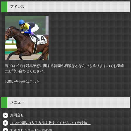
アドレス
当ブログでは競馬予想に関する質問や相談などなんでも承りますのでお気軽
にお問い合わせください。
お問い合わせは
こちら
メニュー
お問合せ
コンピ指数の入手方法を教えてください（登録編）
実践されたユーザー様の声