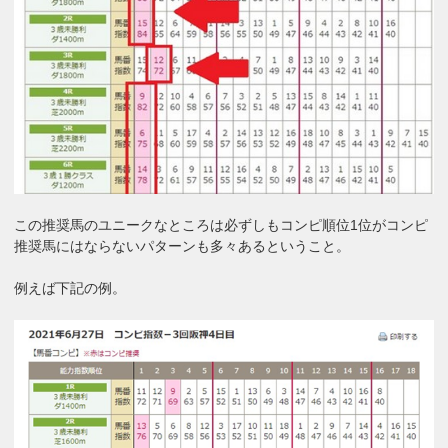
この推奨馬のユニークなところは必ずしもコンピ順位1位がコンピ
推奨馬にはならないパターンも多々あるということ。
例えば下記の例。