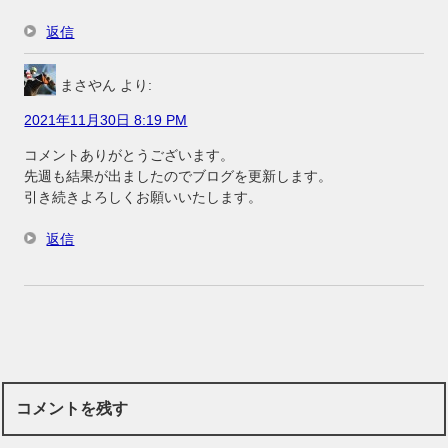
返信
まさやん
より:
2021年11月30日 8:19 PM
コメントありがとうございます。
先週も結果が出ましたのでブログを更新します。
引き続きよろしくお願いいたします。
返信
コメントを残す