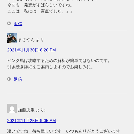
今回も 発想がすばらしいですね。
ここは 私には 盲点でした。」」
返信
まさやん
より:
2021年11月30日 8:20 PM
ピンク馬は攻略するための解析が簡単ではないのです。
引き続き詳細をご案内しますのでお楽しみに。
返信
加藤忠重
より:
2021年11月25日 9:05 AM
凄いですね 待ち遠しいです いつもありがとうございます