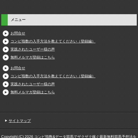
メニュー
お問合せ
コンピ指数の入手方法を教えてください（登録編）
実践されたユーザー様の声
無料メルマガ登録はこちら
お問合せ
コンピ指数の入手方法を教えてください（登録編）
実践されたユーザー様の声
無料メルマガ登録はこちら
サイトマップ
Copyright (C) 2026 コンピ指数&データ競馬でザクザク稼ぐ最新無料競馬予想法を