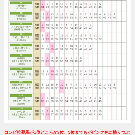
コンピ推奨馬が1位どころか3位、5位までもがピンク色に塗りつぶ