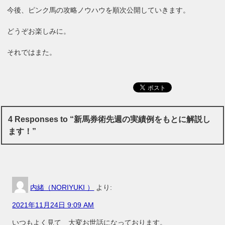
今後、ピンク馬の攻略ノウハウを順次公開していきます。
どうぞお楽しみに。
それではまた。
4 Responses to “新馬券術先週の実績例をもとに解説し
ます！”
内緒（NORIYUKI ）
より:
2021年11月24日 9:09 AM
いつもよく見て 大変お世話になっております。