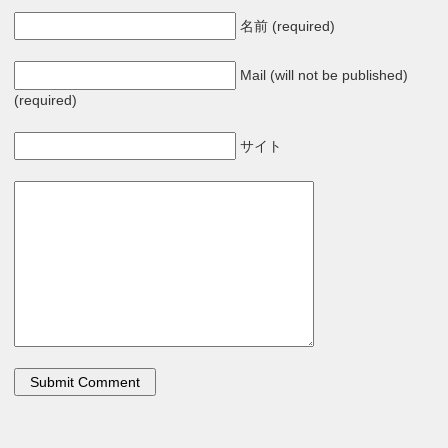
名前 (required)
Mail (will not be published)
(required)
サイト