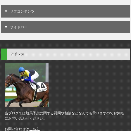
サブコンテンツ
サイドバー
アドレス
当ブログでは競馬予想に関する質問や相談などなんでも承りますのでお気軽
にお問い合わせください。
お問い合わせは
こちら