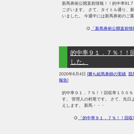
新馬券術公開直前情報！！的中率91.
ございます。 さて、タイトル通り、
いました。 今週中には新馬券術のご
「新馬券術公開直前情
的中率９１．７％！！
した。
2020年6月4日
[
勝ち組馬券師の実績
,
競
報告
]
的中率９１．７％！！回収率１５０％
す。 管理人の村尾です。 さて、先
えします。 新馬・・・
「的中率９１．７％！！回収