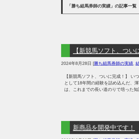
「勝ち組馬券師の実績」の記事一覧
【新競馬ソフト、つい
2024年8月28日
[
勝ち組馬券師の実績
,
【新競馬ソフト、ついに完成！】 い
として18年間の経験を詰め込んだ、
は、これまでの長い道のりで培った知
新商品を開発中です！