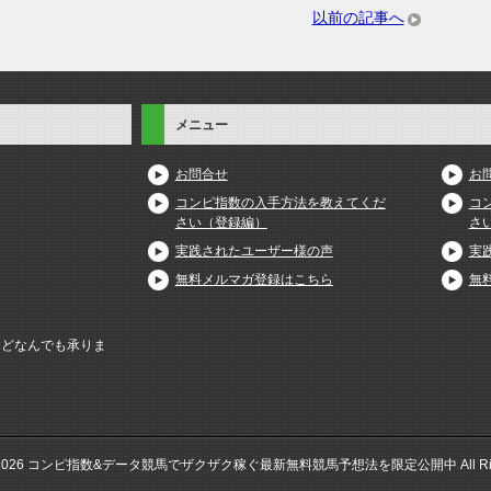
以前の記事へ
メニュー
お問合せ
お
コンピ指数の入手方法を教えてくだ
コ
さい（登録編）
さ
実践されたユーザー様の声
実
無料メルマガ登録はこちら
無
などなんでも承りま
t (C) 2026 コンピ指数&データ競馬でザクザク稼ぐ最新無料競馬予想法を限定公開中
All R