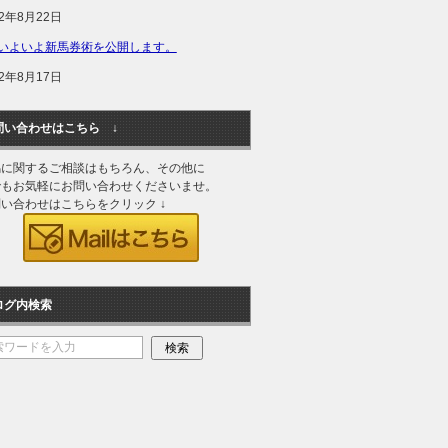
22年8月22日
いよいよ新馬券術を公開します。
22年8月17日
問い合わせはこちら ↓
馬に関するご相談はもちろん、その他に
でもお気軽にお問い合わせくださいませ。
い合わせはこちらをクリック ↓
ログ内検索