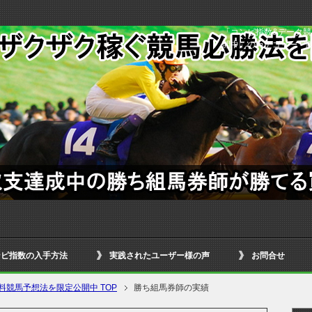
「コンピ指数&データ
開中」のカテゴリー「
ンピ指数の入手方法
実践されたユーザー様の声
お問合せ
競馬予想法を限定公開中 TOP
勝ち組馬券師の実績