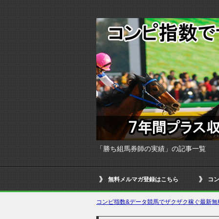
「勝ち組馬券師の実績」の記事一覧
無料メルマガ登録はこちら
コ
コンピ指数&データ競馬でザクザク稼ぐ最新無料