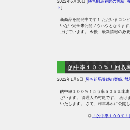
2022年6月30日
[
勝ち組馬券師の実績
,
ト
]
新商品を開発中です！ ただいまコン
いない完全未公開ノウハウとなります
上げています。 今後、最新情報の必
的中率１００％！回収
2022年1月5日
[
勝ち組馬券師の実績
,
競
的中率１００％！回収率５０５％達成
ざいます。 管理人の村尾です。 あけ
いたします。 さて、昨年暮れに公開
「的中率１００％！