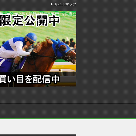
サイトマップ
競馬でザクザク稼ぐ最新無料競馬予想法を限定公
勝ち組馬券師の実績」の記事一覧です